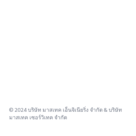
© 2024 บริษัท มาสเทค เอ็นจิเนียริ่ง จำกัด & บริษัท
มาสเทค เซอร์วิเทค จำกัด