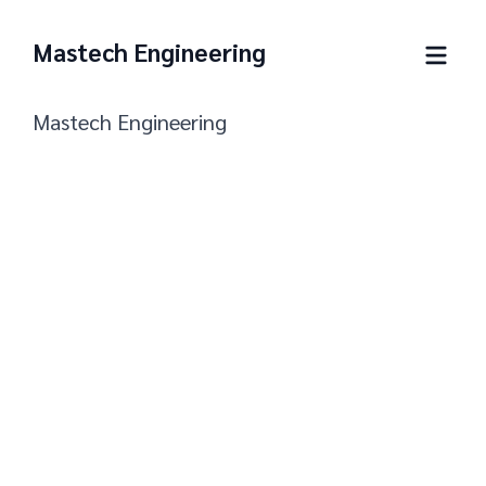
Mastech Engineering
Mastech Engineering