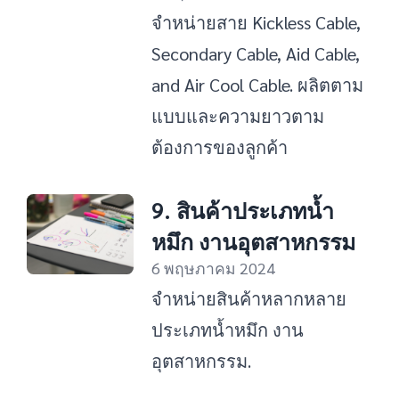
จำหน่ายสาย Kickless Cable,
Secondary Cable, Aid Cable,
and Air Cool Cable. ผลิตตาม
แบบและความยาวตาม
ต้องการของลูกค้า
9. สินค้าประเภทน้ำ
หมึก งานอุตสาหกรรม
6 พฤษภาคม 2024
จำหน่ายสินค้าหลากหลาย
ประเภทน้ำหมึก งาน
อุตสาหกรรม.