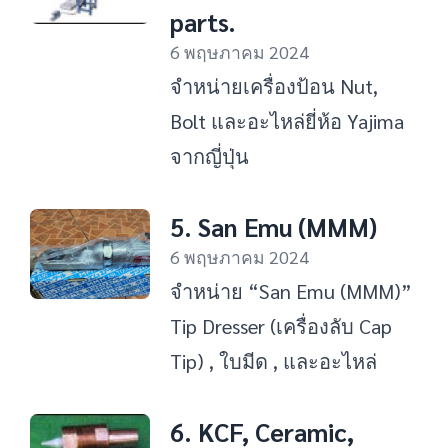
parts.
6 พฤษภาคม 2024
จำหน่ายเครื่องป้อน Nut,
Bolt และอะไหล่ยี่ห้อ Yajima
จากญี่ปุ่น
5. San Emu (MMM)
6 พฤษภาคม 2024
จำหน่าย “San Emu (MMM)”
Tip Dresser (เครื่องลับ Cap
Tip) , ใบมีด , และอะไหล่
6. KCF, Ceramic,